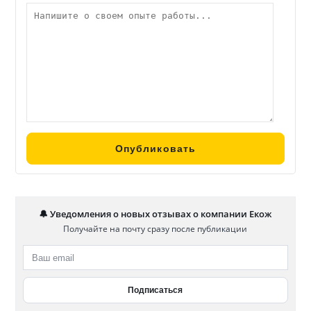
🔔 Уведомления о новых отзывах о компании Екож
Получайте на почту сразу после публикации