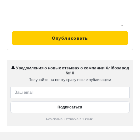
🔔 Уведомления о новых отзывах о компании Хлібoзавод
№10
Получайте на почту сразу после публикации
Без спама. Отписка в 1 клик.