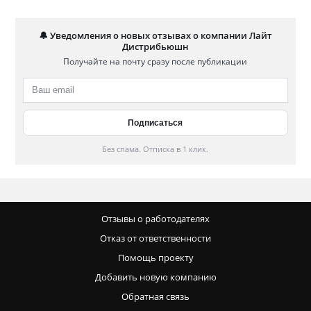
🔔 Уведомления о новых отзывах о компании Лайт
Дистрибьюшн
Получайте на почту сразу после публикации
Без спама. Отписка в 1 клик.
Отзывы о работодателях
Отказ от ответственности
Помощь проекту
Добавить новую компанию
Обратная связь