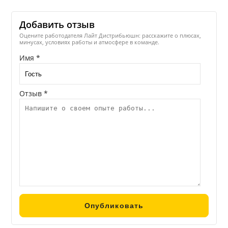
Добавить отзыв
Оцените работодателя Лайт Дистрибьюшн: расскажите о плюсах,
минусах, условиях работы и атмосфере в команде.
Имя *
Отзыв *