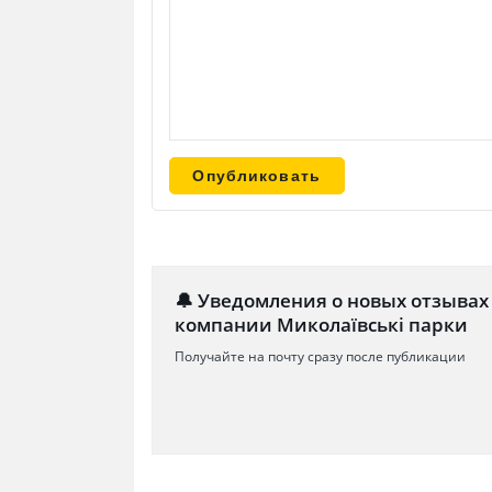
🔔 Уведомления о новых отзывах
компании Миколаївські парки
Получайте на почту сразу после публикации