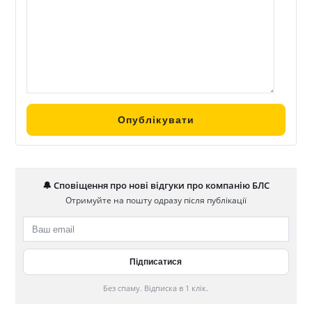
🔔 Сповіщення про нові відгуки про компанію БЛС
Отримуйте на пошту одразу після публікації
Без спаму. Відписка в 1 клік.