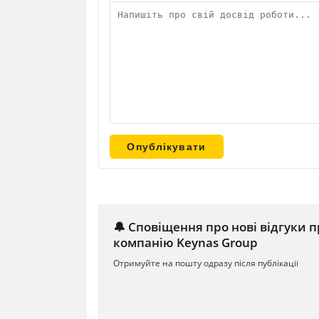
🔔 Сповіщення про нові відгуки п
компанію Keynas Group
Отримуйте на пошту одразу після публікації