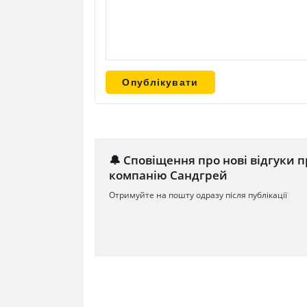
🔔 Сповіщення про нові відгуки п
компанію Сандгрей
Отримуйте на пошту одразу після публікації