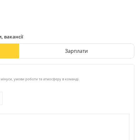
, вакансії
Зарплати
мінуси, умови роботи та атмосферу в команді.