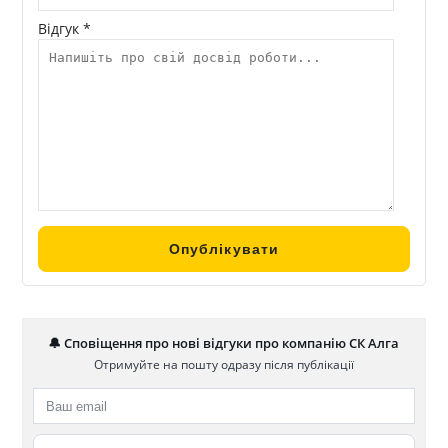
Відгук *
🔔 Сповіщення про нові відгуки про компанію СК Алга
Отримуйте на пошту одразу після публікації