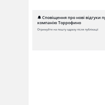
🔔 Сповіщення про нові відгуки п
компанію Торрофино
Отримуйте на пошту одразу після публікації