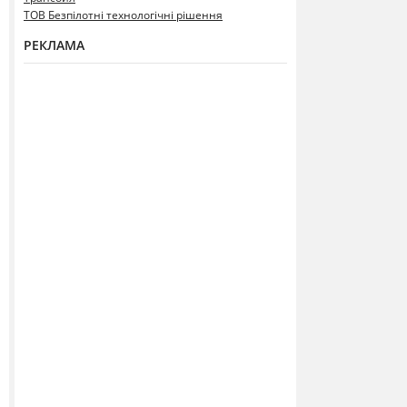
ТОВ Безпілотні технологічні рішення
РЕКЛАМА