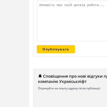
🔔 Сповіщення про нові відгуки п
компанію Укрміськліфт
Отримуйте на пошту одразу після публікації