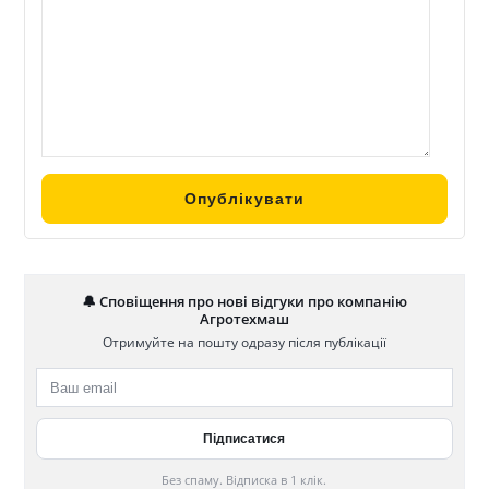
🔔 Сповіщення про нові відгуки про компанію
Агротехмаш
Отримуйте на пошту одразу після публікації
Без спаму. Відписка в 1 клік.