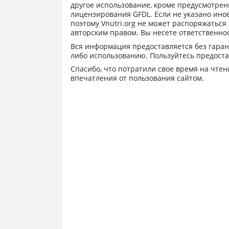
другое использование, кроме предусмотрен
лицензирования GFDL. Если не указано иное,
поэтому Vnutri.org не может распоряжатьс
авторским правом. Вы несете ответственно
Вся информация предоставляется без гаран
либо использованию. Пользуйтесь предоста
Спасибо, что потратили свое время на чте
впечатления от пользования сайтом.