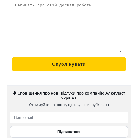
🔔 Сповіщення про нові відгуки про компанію Алюпласт
Україна
Отримуйте на пошту одразу після публікації