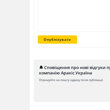
🔔 Сповіщення про нові відгуки п
компанію Аракіс Україна
Отримуйте на пошту одразу після публікації