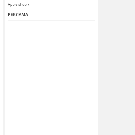
Apple shopik
РЕКЛАМА