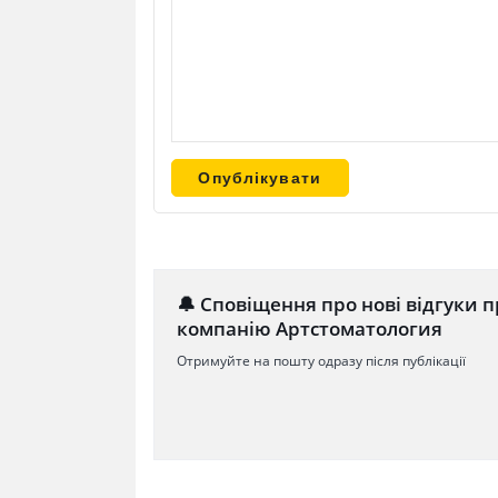
🔔 Сповіщення про нові відгуки п
компанію Артстоматология
Отримуйте на пошту одразу після публікації