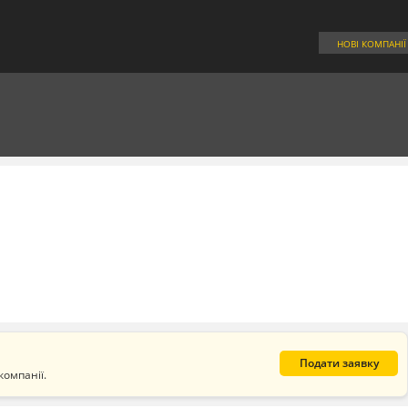
НОВІ КОМПАНІЇ
Подати заявку
компанії.