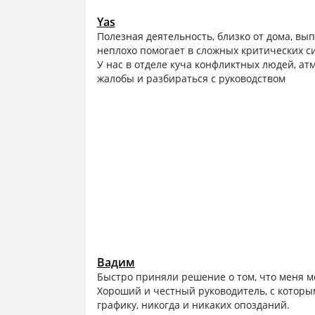
Yas
Полезная деятельность, близко от дома, вып
неплохо помогает в сложных критических с
У нас в отделе куча конфликтных людей, ат
жалобы и разбираться с руководством
Вадим
Быстро приняли решение о том, что меня м
Хороший и честный руководитель, с которы
графику, никогда и никаких опозданий.