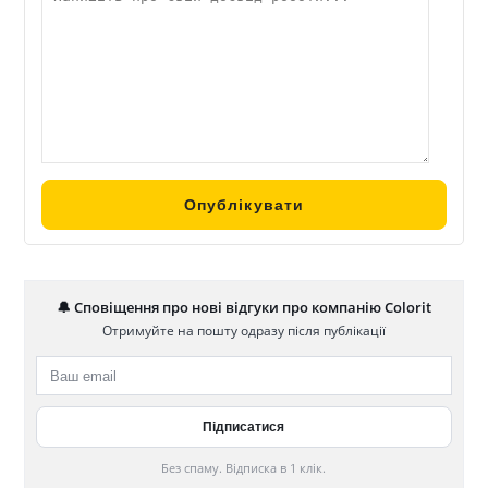
🔔 Сповіщення про нові відгуки про компанію Colorit
Отримуйте на пошту одразу після публікації
Без спаму. Відписка в 1 клік.