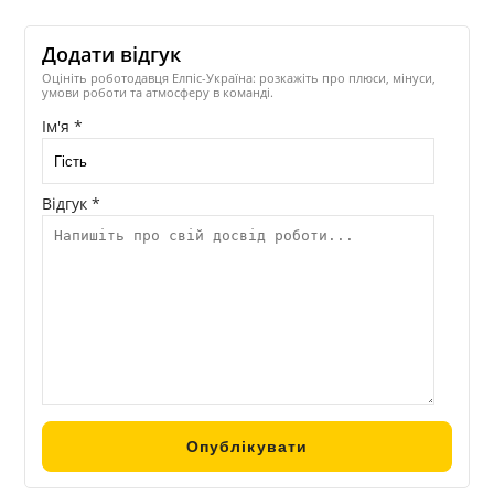
Додати відгук
Оцініть роботодавця Елпіс-Україна: розкажіть про плюси, мінуси,
умови роботи та атмосферу в команді.
Ім'я *
Відгук *