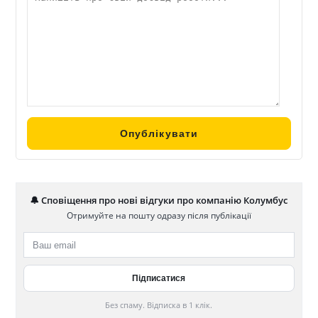
🔔 Сповіщення про нові відгуки про компанію Колумбус
Отримуйте на пошту одразу після публікації
Без спаму. Відписка в 1 клік.