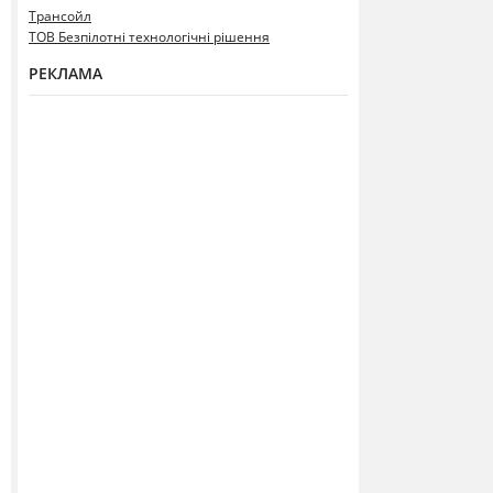
Трансойл
ТОВ Безпілотні технологічні рішення
РЕКЛАМА