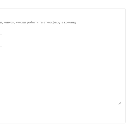
, мінуси, умови роботи та атмосферу в команді.