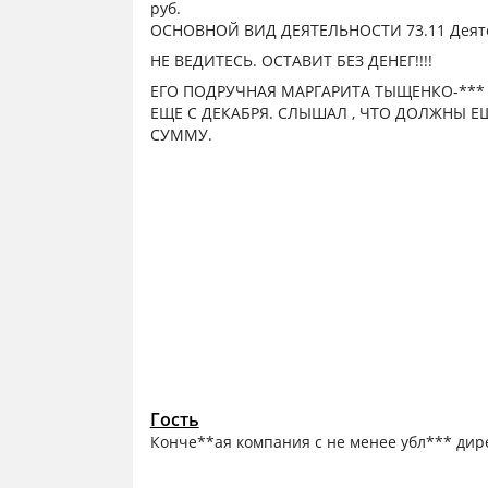
руб.
ОСНОВНОЙ ВИД ДЕЯТЕЛЬНОСТИ 73.11 Деяте
НЕ ВЕДИТЕСЬ. ОСТАВИТ БЕЗ ДЕНЕГ!!!!
ЕГО ПОДРУЧНАЯ МАРГАРИТА ТЫЩЕНКО-*** 
ЕЩЕ С ДЕКАБРЯ. СЛЫШАЛ , ЧТО ДОЛЖНЫ Е
СУММУ.
Гость
Конче**ая компания с не менее убл*** дир