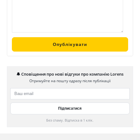
🔔 Сповіщення про нові відгуки про компанію Lorens
Отримуйте на пошту одразу після публікації
Без спаму. Відписка в 1 клік.