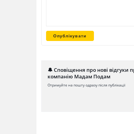
🔔 Сповіщення про нові відгуки п
компанію Мадам Подам
Отримуйте на пошту одразу після публікації