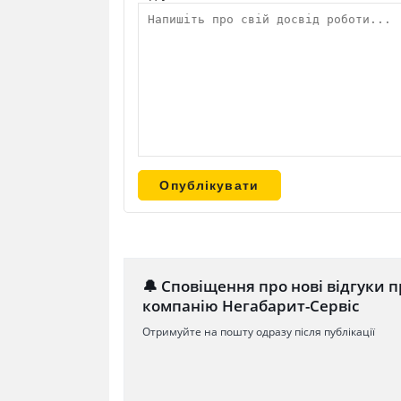
🔔 Сповіщення про нові відгуки п
компанію Негабарит-Сервіс
Отримуйте на пошту одразу після публікації