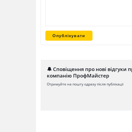
🔔 Сповіщення про нові відгуки п
компанію ПрофМайстер
Отримуйте на пошту одразу після публікації