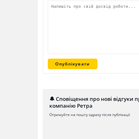
🔔 Сповіщення про нові відгуки п
компанію Ретра
Отримуйте на пошту одразу після публікації