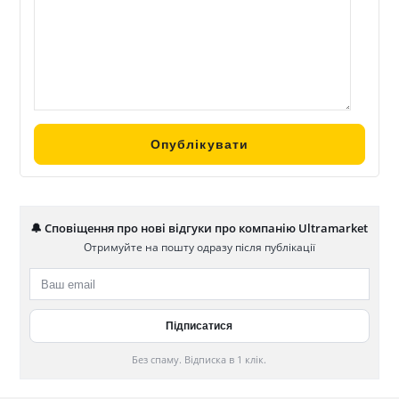
🔔 Сповіщення про нові відгуки про компанію Ultramarket
Отримуйте на пошту одразу після публікації
Без спаму. Відписка в 1 клік.