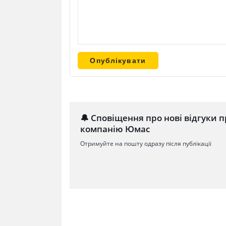
🔔 Сповіщення про нові відгуки п
компанію Юмас
Отримуйте на пошту одразу після публікації