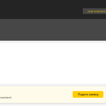
НОВІ КОМПАНІЇ
Подати заявку
компанії.