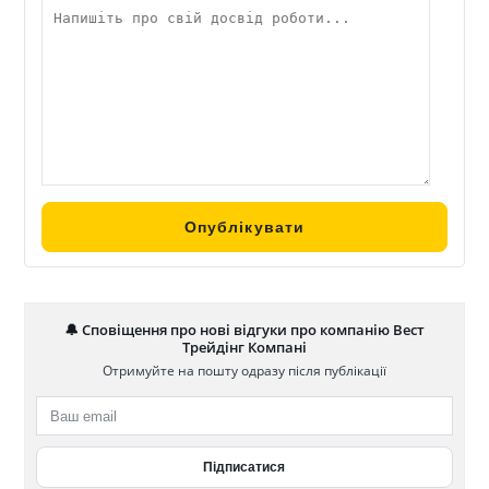
🔔 Сповіщення про нові відгуки про компанію Вест
Трейдінг Компані
Отримуйте на пошту одразу після публікації