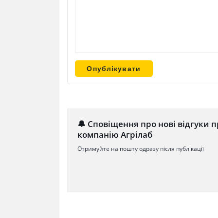
🔔 Сповіщення про нові відгуки п
компанію Агрілаб
Отримуйте на пошту одразу після публікації