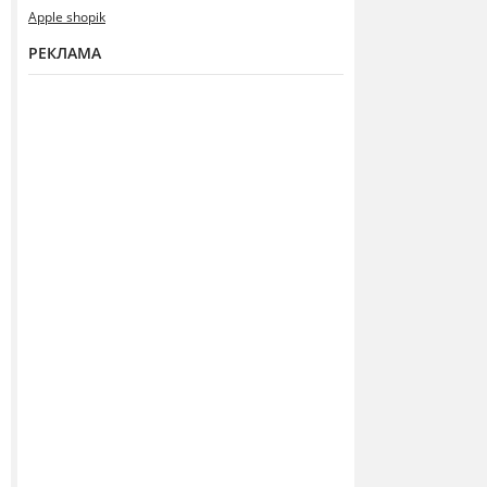
Apple shopik
РЕКЛАМА