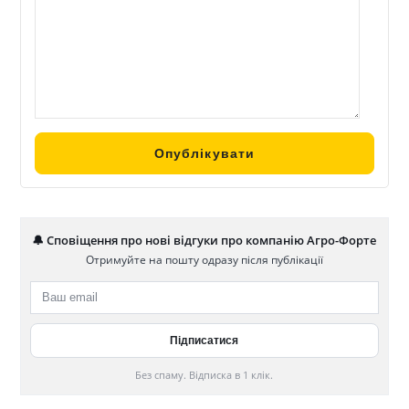
🔔 Сповіщення про нові відгуки про компанію Агро-Форте
Отримуйте на пошту одразу після публікації
Без спаму. Відписка в 1 клік.