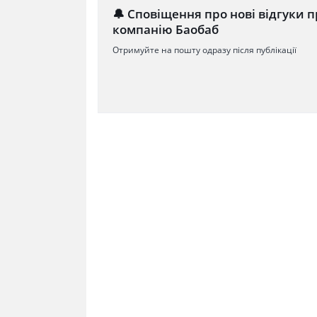
🔔 Сповіщення про нові відгуки п
компанію Баобаб
Отримуйте на пошту одразу після публікації