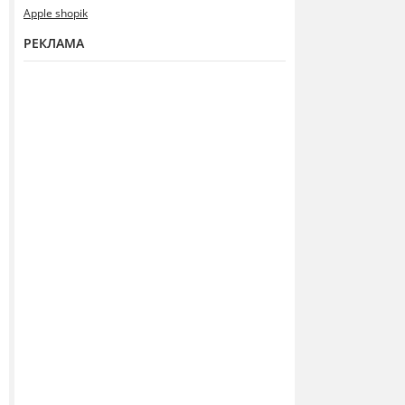
Apple shopik
РЕКЛАМА