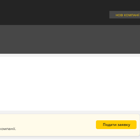
НОВІ КОМПАНІЇ
Подати заявку
компанії.