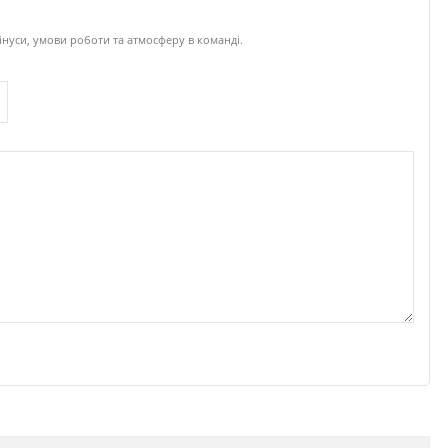
інуси, умови роботи та атмосферу в команді.