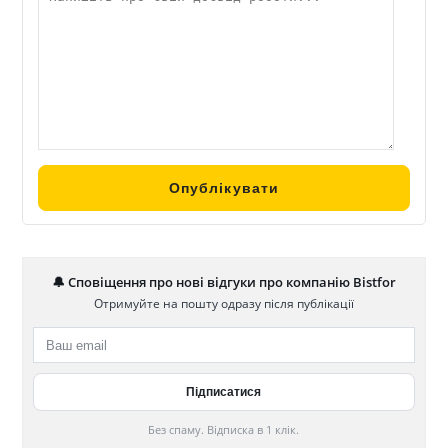
🔔 Сповіщення про нові відгуки про компанію Bistfor
Отримуйте на пошту одразу після публікації
Без спаму. Відписка в 1 клік.