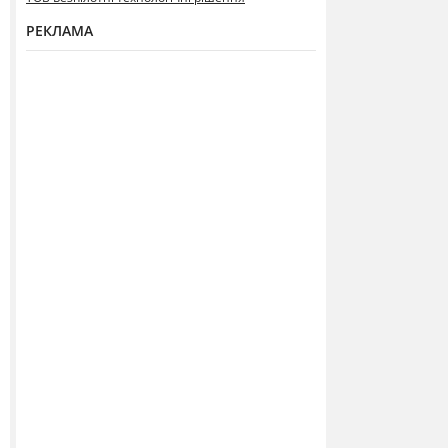
РЕКЛАМА