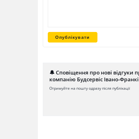
🔔 Сповіщення про нові відгуки п
компанію Будсервіс Івано-Франкі
Отримуйте на пошту одразу після публікації