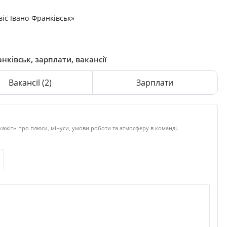
іс Івано-Франківськ»
анківськ, зарплати, вакансії
Вакансії
(2)
Зарплати
кажіть про плюси, мінуси, умови роботи та атмосферу в команді.