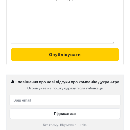
🔔 Сповіщення про нові відгуки про компанію Дукра Агро
Отримуйте на пошту одразу після публікації
Без спаму. Відписка в 1 клік.