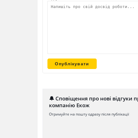
🔔 Сповіщення про нові відгуки п
компанію Екож
Отримуйте на пошту одразу після публікації