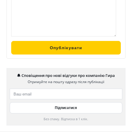
🔔 Сповіщення про нові відгуки про компанію Гира
Отримуйте на пошту одразу після публікації
Без спаму. Відписка в 1 клік.