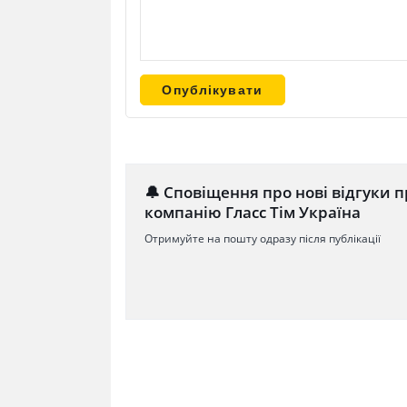
🔔 Сповіщення про нові відгуки п
компанію Гласс Тім Україна
Отримуйте на пошту одразу після публікації