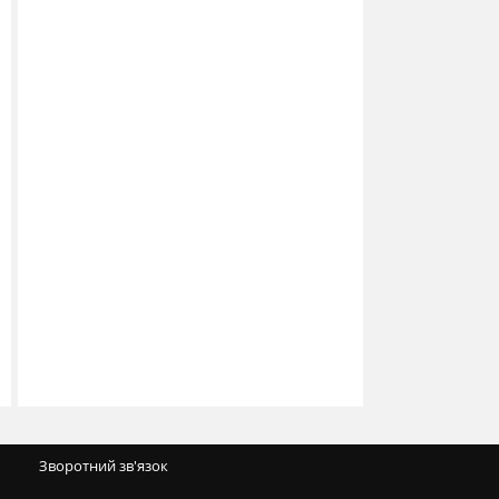
Зворотний зв'язок