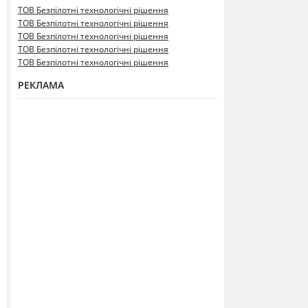
ТОВ Безпілотні технологічні рішення
ТОВ Безпілотні технологічні рішення
ТОВ Безпілотні технологічні рішення
ТОВ Безпілотні технологічні рішення
ТОВ Безпілотні технологічні рішення
РЕКЛАМА