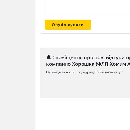
🔔 Сповіщення про нові відгуки п
компанію Хорошка (ФЛП Хомич А
Отримуйте на пошту одразу після публікації