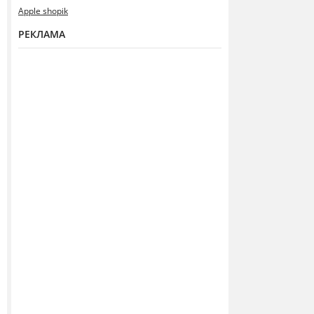
Apple shopik
РЕКЛАМА