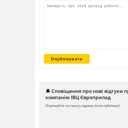
🔔 Сповіщення про нові відгуки п
компанію ІВЦ Європрилад
Отримуйте на пошту одразу після публікації