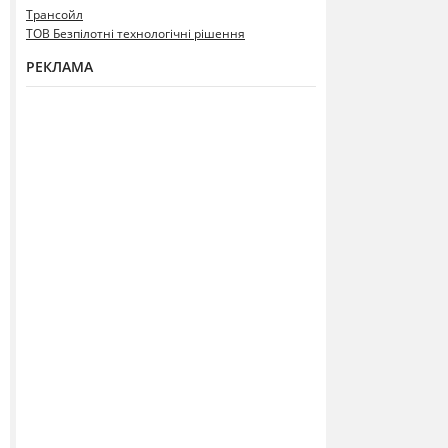
Трансойл
ТОВ Безпілотні технологічні рішення
РЕКЛАМА