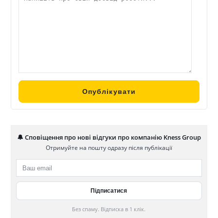
🔔 Сповіщення про нові відгуки про компанію Kness Group
Отримуйте на пошту одразу після публікації
Без спаму. Відписка в 1 клік.