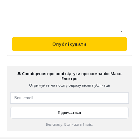
🔔 Сповіщення про нові відгуки про компанію Макс-
Електро
Отримуйте на пошту одразу після публікації
Без спаму. Відписка в 1 клік.