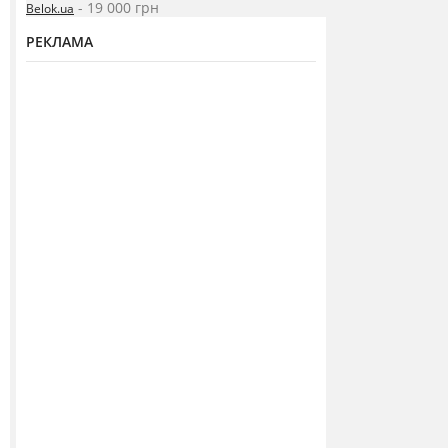
- 19 000 грн
Belok.ua
РЕКЛАМА