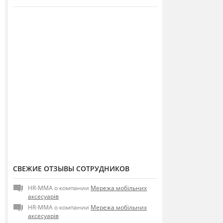
СВЕЖИЕ ОТЗЫВЫ СОТРУДНИКОВ
HR-MMA о компании
Мережа мобільних
аксесуарів
HR-MMA о компании
Мережа мобільних
аксесуарів