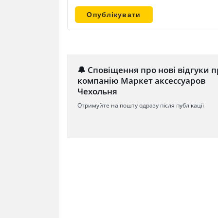
🔔 Сповіщення про нові відгуки п
компанію Маркет аксессуаров
Чехольня
Отримуйте на пошту одразу після публікації