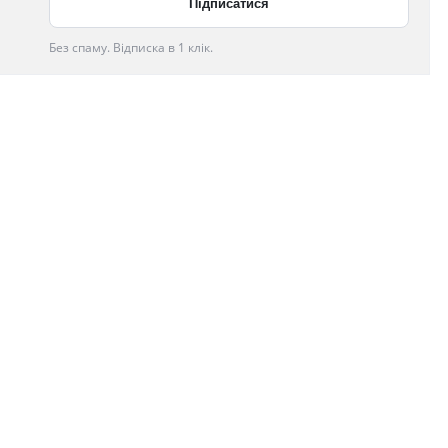
Без спаму. Відписка в 1 клік.