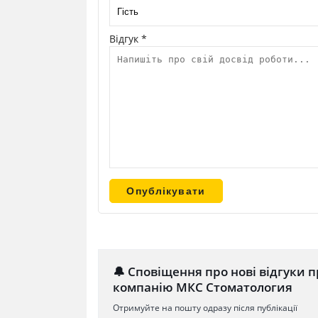
Відгук *
🔔 Сповіщення про нові відгуки п
компанію МКС Стоматология
Отримуйте на пошту одразу після публікації