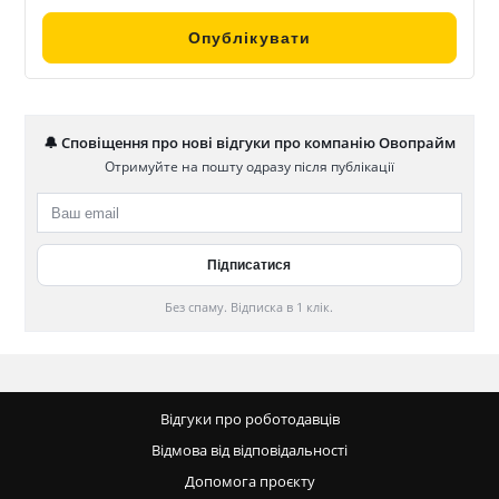
🔔 Сповіщення про нові відгуки про компанію Овопрайм
Отримуйте на пошту одразу після публікації
Без спаму. Відписка в 1 клік.
Відгуки про роботодавців
Відмова від відповідальності
Допомога проєкту