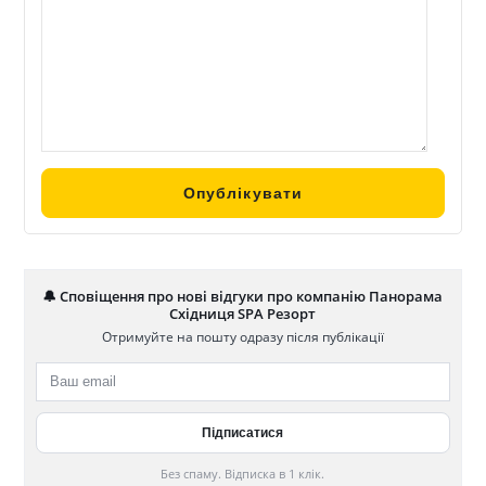
🔔 Сповіщення про нові відгуки про компанію Панорама
Східниця SPA Резорт
Отримуйте на пошту одразу після публікації
Без спаму. Відписка в 1 клік.