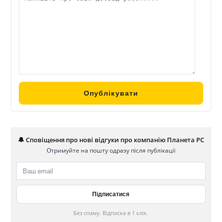
🔔 Сповіщення про нові відгуки про компанію Планета РС
Отримуйте на пошту одразу після публікації
Без спаму. Відписка в 1 клік.