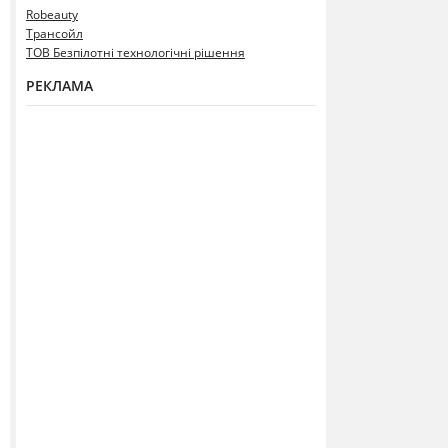
Robeauty
Трансойл
ТОВ Безпілотні технологічні рішення
РЕКЛАМА