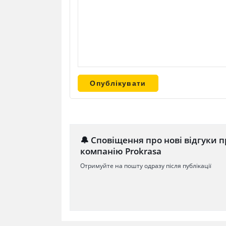
🔔 Сповіщення про нові відгуки п
компанію Prokrasa
Отримуйте на пошту одразу після публікації